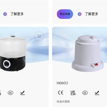
了解更多
了解更多
发送询盘
H6602
高温杀菌箱