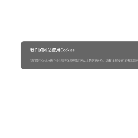
我们的网站使用Cookies
我们使用Cookie来个性化和增强您在我们网站上的浏览体验。点击“全部接受”即表示您同意