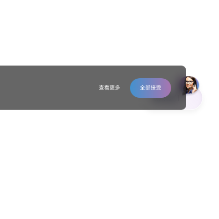
查看更多
全部接受
联系我们