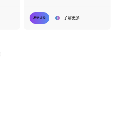
了解更多
发送询盘