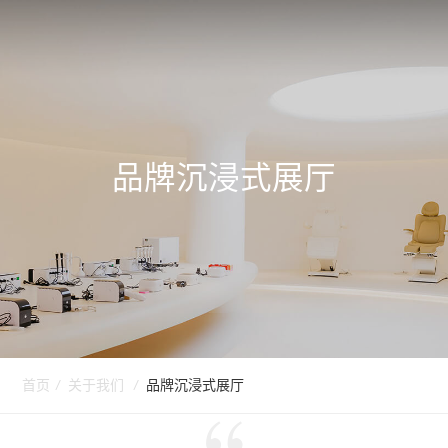
品牌沉浸式展厅
首页
/
关于我们
/
品牌沉浸式展厅