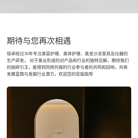
期待与您再次相遇
恒卓经过30年专注美容护理、美体护理、美发沙龙家具及仪器的
生产研发， 对于美业形成的对产品和行业的独特见解，期待我们
的抛砖引玉，能得到同频共振的行业参与者的共鸣和回响，共商
发展蓝图与发掘行业潜力，欢迎您的莅临指导