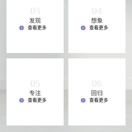
03
04
发现
想象
查看更多
查看更多
05
06
专注
回归
查看更多
查看更多