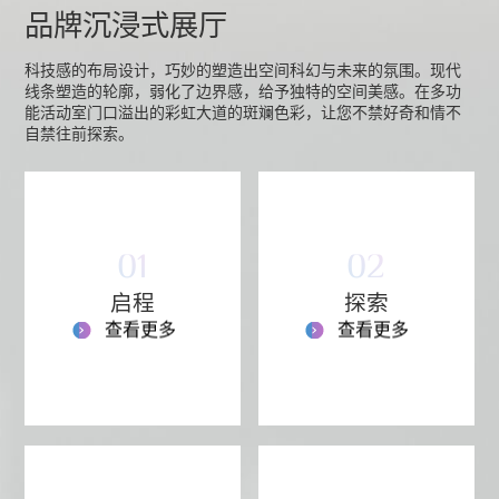
品牌沉浸式展厅
科技感的布局设计，巧妙的塑造出空间科幻与未来的氛围。现代
线条塑造的轮廓，弱化了边界感，给予独特的空间美感。在多功
能活动室门口溢出的彩虹大道的斑斓色彩，让您不禁好奇和情不
自禁往前探索。
01
02
启程
探索
查看更多
查看更多