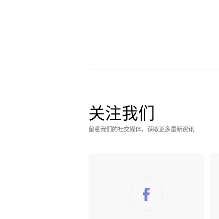
关注我们
留意我们的社交媒体，获取更多最新资讯