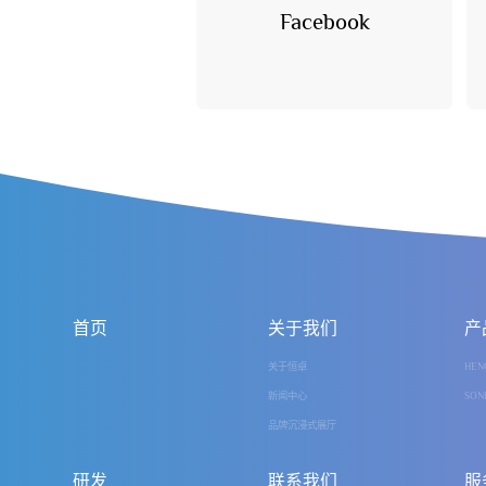
Facebook
首页
关于我们
产
关于恒卓
HEN
新闻中心
SON
品牌沉浸式展厅
研发
联系我们
服