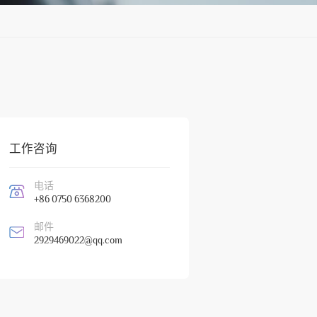
工作咨询
电话
+86 0750 6368200
邮件
2929469022@qq.com