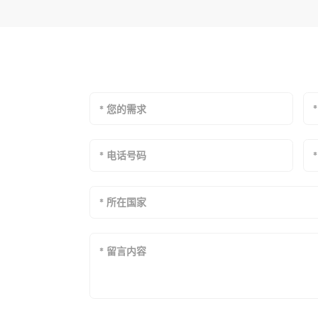
* 您的需求