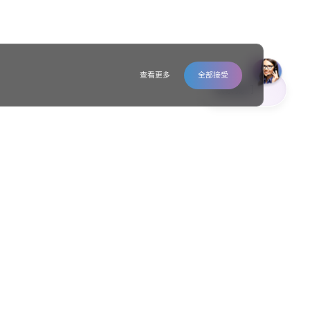
查看更多
全部接受
联系我们