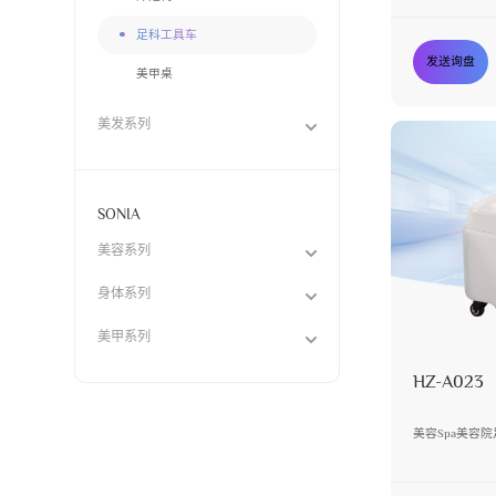
足科工具车
发送询盘
美甲桌
美发系列
SONIA
美容系列
身体系列
美甲系列
HZ-A023
美容Spa美容