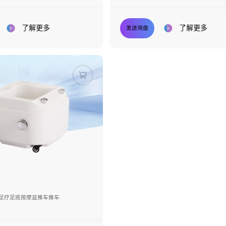
了解更多
了解更多
发送询盘
院足疗足底按摩盆推车推车