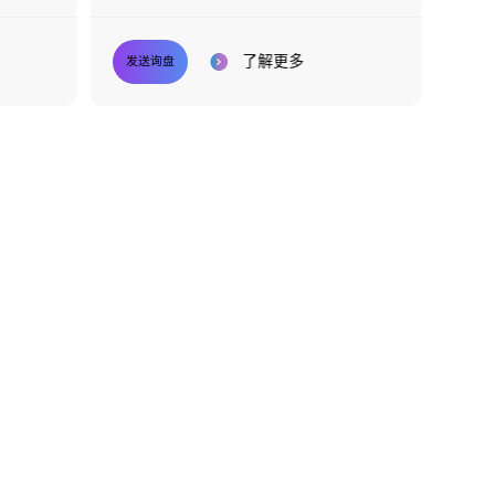
了解更多
发送询盘