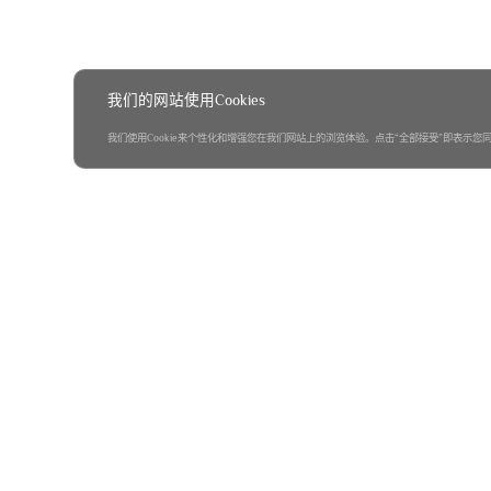
我们的网站使用Cookies
我们使用Cookie来个性化和增强您在我们网站上的浏览体验。点击“全部接受”即表示您同意