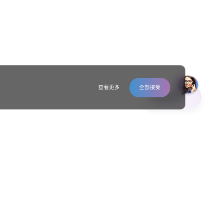
查看更多
全部接受
联系我们