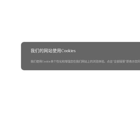
我们的网站使用Cookies
我们使用Cookie来个性化和增强您在我们网站上的浏览体验。点击“全部接受”即表示您同意