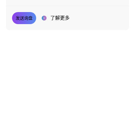
了解更多
发送询盘