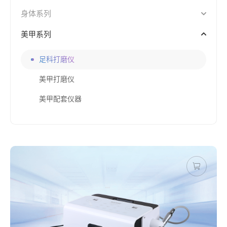
身体系列
美甲系列
足科打磨仪
美甲打磨仪
美甲配套仪器