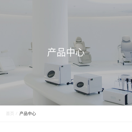
产品中心
首页
/
产品中心