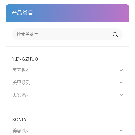
产品类目
HENGZHUO
美容系列
美甲系列
美发系列
SONIA
美容系列