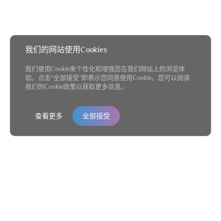
我们的网站使用Cookies
我们使用Cookie来个性化和增强您在我们网站上的浏览体
验。点击“全部接受”即表示您同意使用Cookie。您可以阅读
我们的Cookie政策以获取更多信息。
查看更多
全部接受