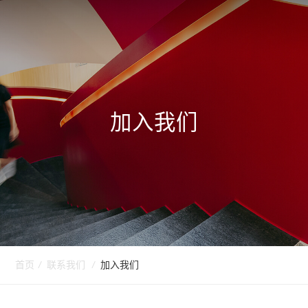
加入我们
首页
/
联系我们
/
加入我们