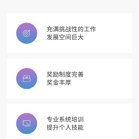
充满挑战性的工作
发展空间巨大
奖励制度完善
奖金丰厚
专业系统培训
提升个人技能