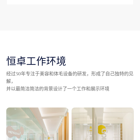
恒卓工作环境
经过30年专注于美容和体毛设备的研发，形成了自己独特的见
解，
并以最简洁简洁的背景设计了一个工作和展示环境