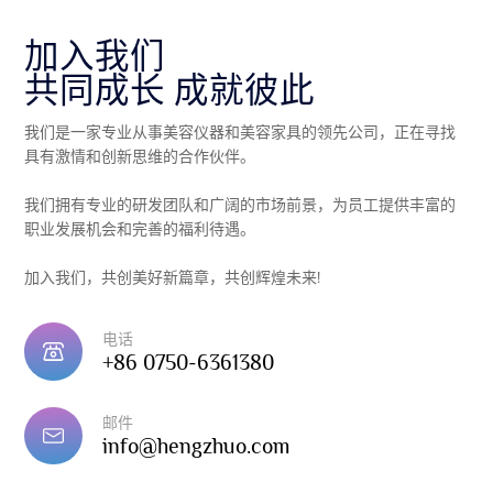
加入我们
共同成长 成就彼此
我们是一家专业从事美容仪器和美容家具的领先公司，正在寻找
具有激情和创新思维的合作伙伴。
我们拥有专业的研发团队和广阔的市场前景，为员工提供丰富的
职业发展机会和完善的福利待遇。
加入我们，共创美好新篇章，共创辉煌未来!
电话
+86 0750-6361380
邮件
info@hengzhuo.com