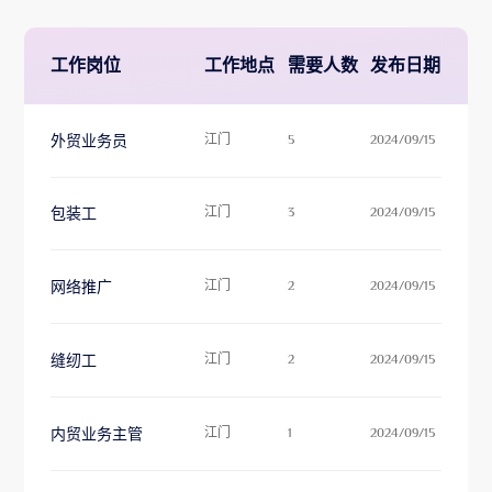
工作岗位
工作地点
需要人数
发布日期
外贸业务员
江门
5
2024/09/15
包装工
江门
3
2024/09/15
网络推广
江门
2
2024/09/15
缝纫工
江门
2
2024/09/15
内贸业务主管
江门
1
2024/09/15