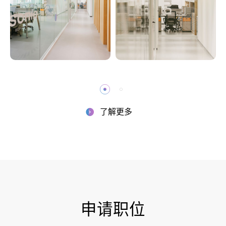
了解更多
申请职位