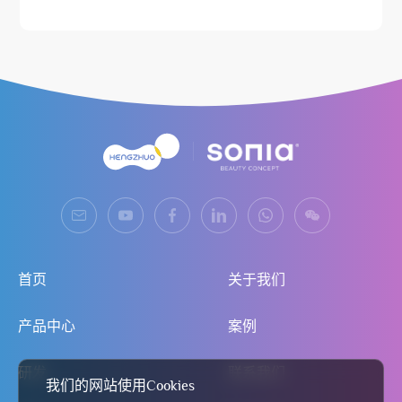
首页
关于我们
产品中心
案例
研发
联系我们
我们的网站使用Cookies