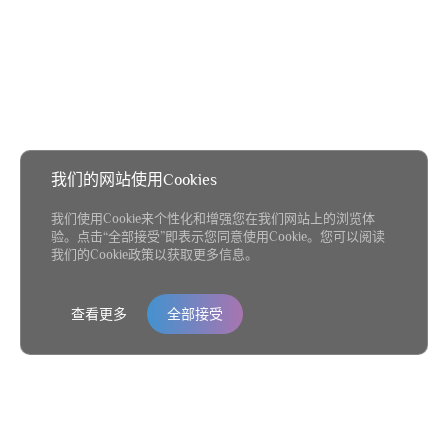
我们的网站使用Cookies
我们使用Cookie来个性化和增强您在我们网站上的浏览体
验。点击“全部接受”即表示您同意使用Cookie。您可以阅读
我们的Cookie政策以获取更多信息。
查看更多
全部接受