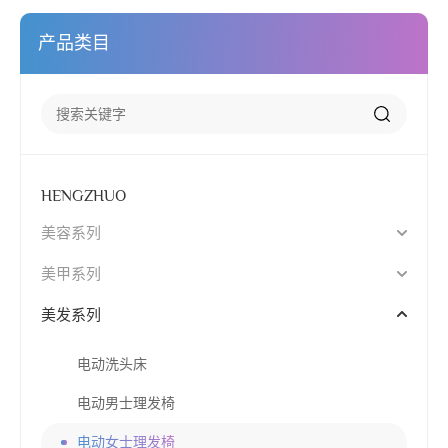
产品类目
HENGZHUO
美容系列
美甲系列
美发系列
电动洗头床
电动男士理发椅
电动女士理发椅