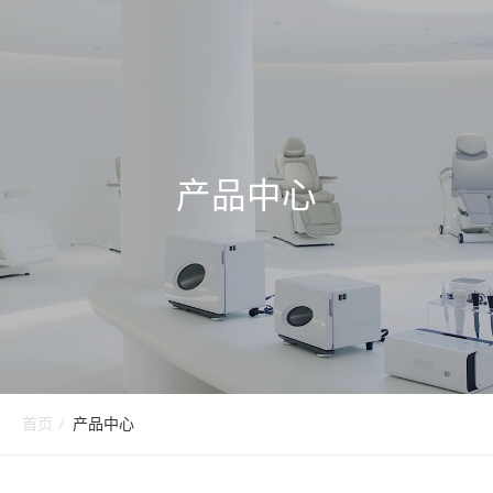
产品中心
首页
/
产品中心