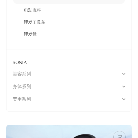
电动底座
理发工具车
理发凳
SONIA
美容系列
身体系列
美甲系列