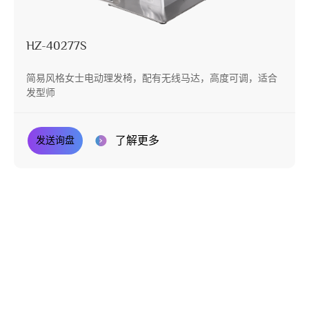
HZ-40277S
简易风格女士电动理发椅，配有无线马达，高度可调，适合
发型师
了解更多
发送询盘