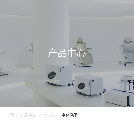
产品中心
首页
/
产品中心
/
SONIA
/
身体系列