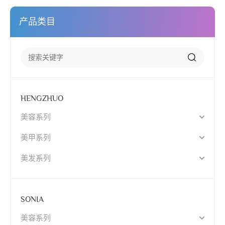
产品类目
HENGZHUO
美容系列
美甲系列
美发系列
SONIA
美容系列