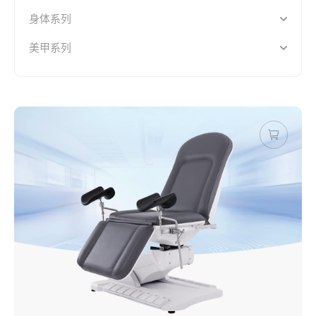
身体系列
美甲系列