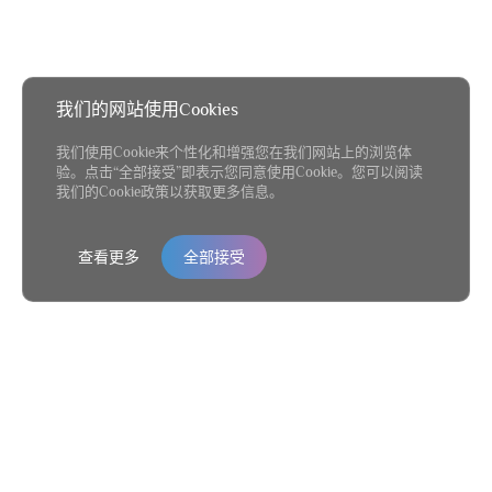
我们的网站使用Cookies
我们使用Cookie来个性化和增强您在我们网站上的浏览体
验。点击“全部接受”即表示您同意使用Cookie。您可以阅读
我们的Cookie政策以获取更多信息。
查看更多
全部接受