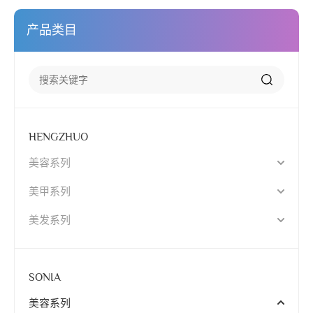
产品类目
HENGZHUO
美容系列
美甲系列
美发系列
SONIA
美容系列