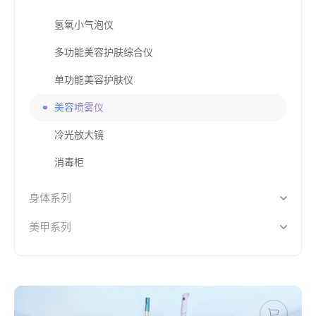
氢氧小气泡仪
多功能美容护肤综合仪
单功能美容护肤仪
美容喷雾仪
冷光放大镜
消毒柜
身体系列
美甲系列