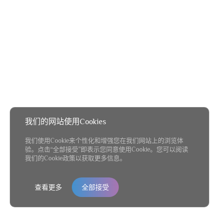
我们的网站使用Cookies
我们使用Cookie来个性化和增强您在我们网站上的浏览体
验。点击“全部接受”即表示您同意使用Cookie。您可以阅读
我们的Cookie政策以获取更多信息。
查看更多
全部接受