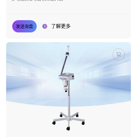
了解更多
发送询盘