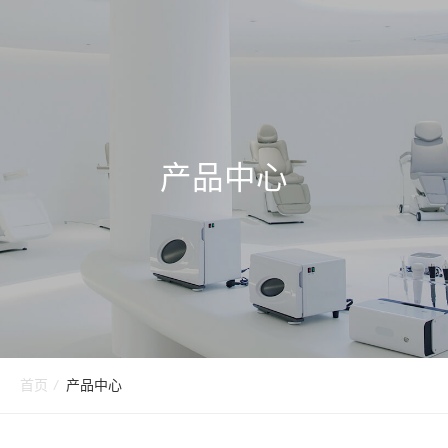
产品中心
首页
/
产品中心