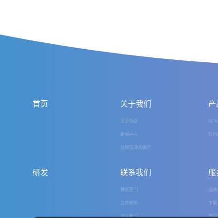
首页
关于我们
产
关于恒卓
HEN
新闻中心
SON
品牌沉浸式展厅
研发
联系我们
服
联系我们
服务
合作联系
下载
加入我们
常见