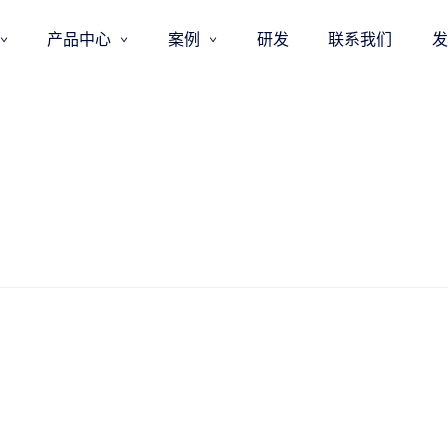
产品中心
案例
研发
联系我们
发