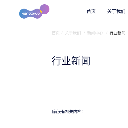
首页
关于我们
首页
/
关于我们
/
新闻中心
/
行业新闻
行业新闻
目前没有相关内容！