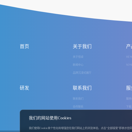
首页
关于我们
产
关于恒卓
HEN
新闻中心
SON
品牌沉浸式展厅
研发
联系我们
服
联系我们
服务
合作联系
下载
加入我们
常见
我们的网站使用Cookies
我们使用Cookie来个性化和增强您在我们网站上的浏览体验。点击“全部接受”即表示您同意