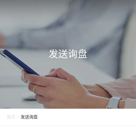
发送询盘
首页
/
发送询盘