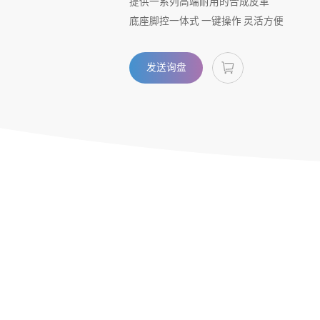
提供一系列高端耐用的合成皮革
底座脚控一体式 一键操作 灵活方便
发送询盘