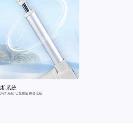
电机系统
认证电机系统 功能稳定 静音流畅