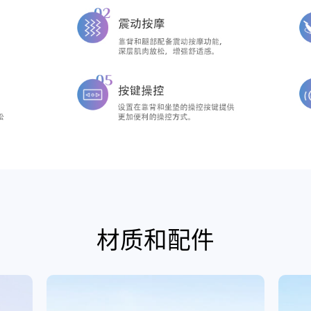
材质和配件