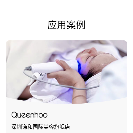
应用案例
深圳谦和国际美容旗舰店