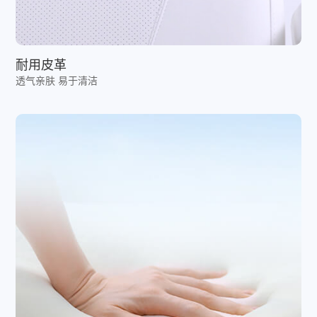
耐用皮革
透气亲肤 易于清洁