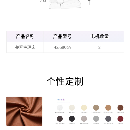
产品名称
产品型号
电机数量
美容护理床
HZ-3803A
2
个性定制