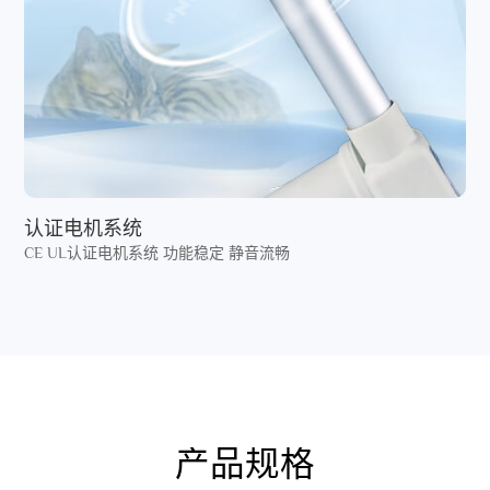
认证电机系统
CE UL认证电机系统 功能稳定 静音流畅
产品规格