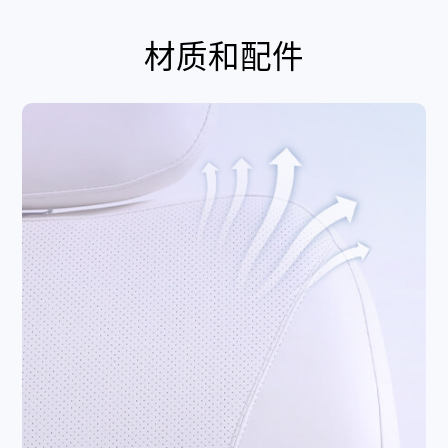
材质和配件