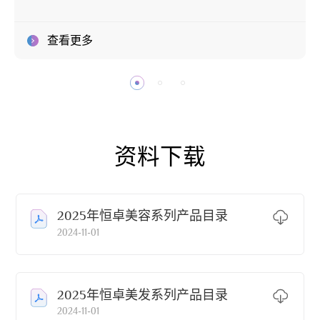
查看更多
资料下载
2025年恒卓美容系列产品目录
2024-11-01
2025年恒卓美发系列产品目录
2024-11-01