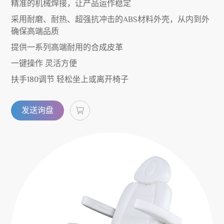
精准的机械焊接，让产品运作稳定
采用耐磨、耐热、超强抗冲击的ABS材料外壳，从内到外
确保高端品质
提供一系列高端耐用的合成皮革
一键操作 灵活方便
扶手180调节 轻松坐上或离开椅子
发送询盘