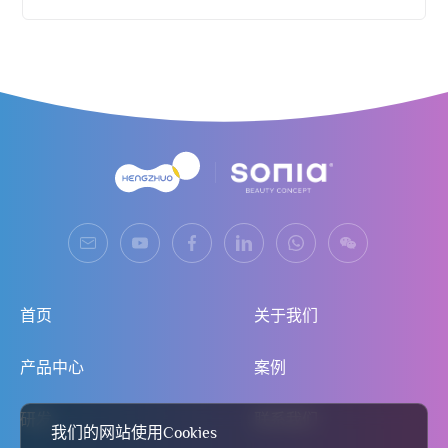
首页
关于我们
产品中心
案例
研发
联系我们
我们的网站使用Cookies