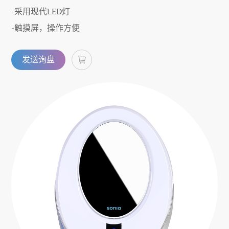
-采用现代LED灯
-触摸屏，操作方便
发送询盘