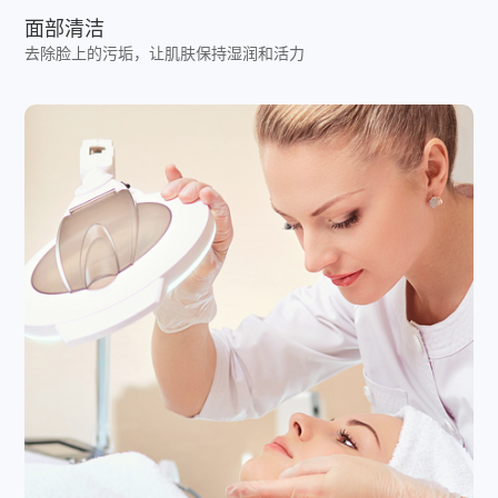
面部清洁
去除脸上的污垢，让肌肤保持湿润和活力