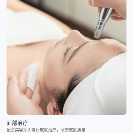
面部治疗
配合美容探头进行皮肤治疗，改善皮肤质量