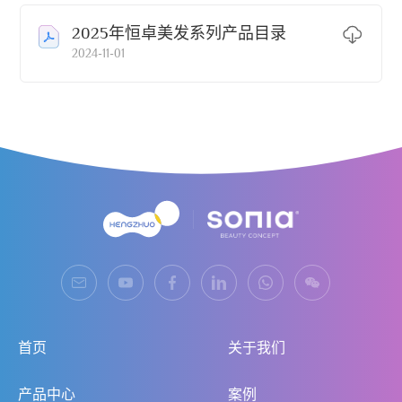
2025年恒卓美发系列产品目录
2024-11-01
首页
关于我们
产品中心
案例