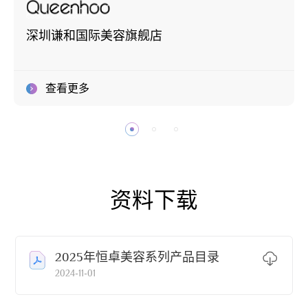
深圳谦和国际美容旗舰店
查看更多
资料下载
2025年恒卓美容系列产品目录
2024-11-01