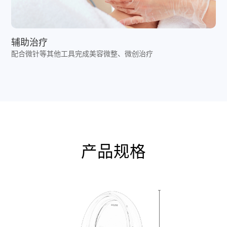
辅助治疗
配合微针等其他工具完成美容微整、微创治疗
产品规格