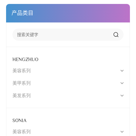
产品类目
HENGZHUO
美容系列
美甲系列
美发系列
SONIA
美容系列