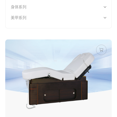
身体系列
美甲系列