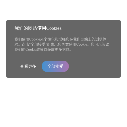
我们的网站使用Cookies
我们使用Cookie来个性化和增强您在我们网站上的浏览体
验。点击“全部接受”即表示您同意使用Cookie。您可以阅读
我们的Cookie政策以获取更多信息。
查看更多
全部接受