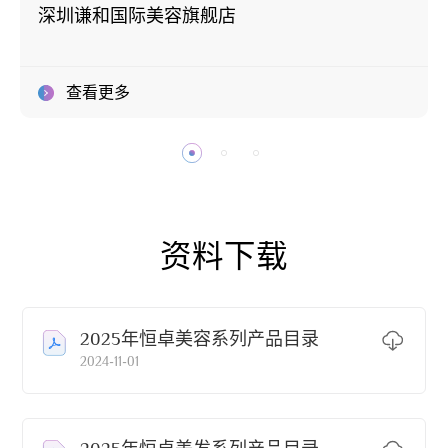
深圳谦和国际美容旗舰店
查看更多
资料下载
2025年恒卓美容系列产品目录
2024-11-01