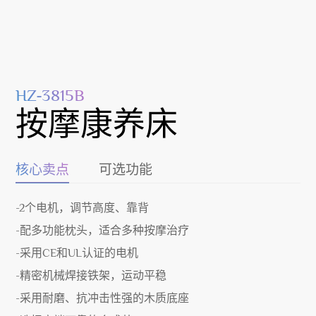
HZ-3815B
按摩康养床
核心卖点
可选功能
-2个电机，调节高度、靠背
-配多功能枕头，适合多种按摩治疗
-采用CE和UL认证的电机
-精密机械焊接铁架，运动平稳
-采用耐磨、抗冲击性强的木质底座