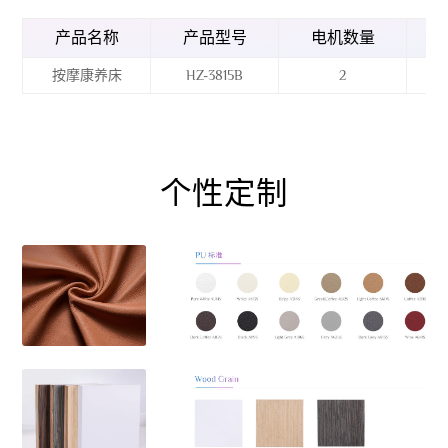
产品名称
产品型号
电机数量
按摩康养床
HZ-3815B
2
个性定制