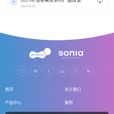
2025年恒卓美发系列产品目录
2024-11-01
首页
关于我们
产品中心
案例