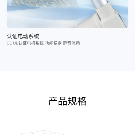
认证电动系统
CE UL认证电机系统 功能稳定 静音流畅
产品规格