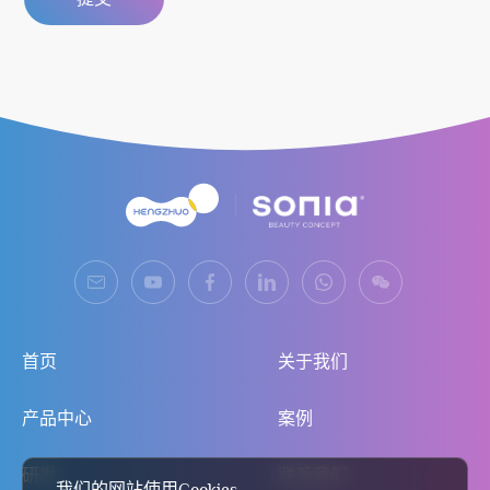
首页
关于我们
产品中心
案例
研发
联系我们