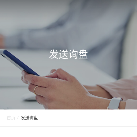
发送询盘
首页
/
发送询盘