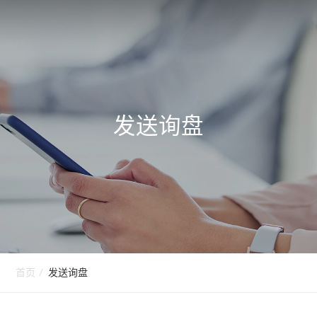
发送询盘
首页
/
发送询盘