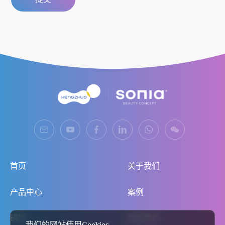
首页
关于我们
产品中心
案例
研发
联系我们