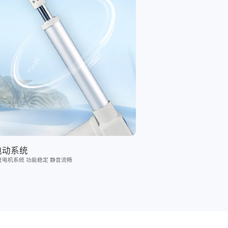
电动系统
认证电机系统 功能稳定 静音流畅