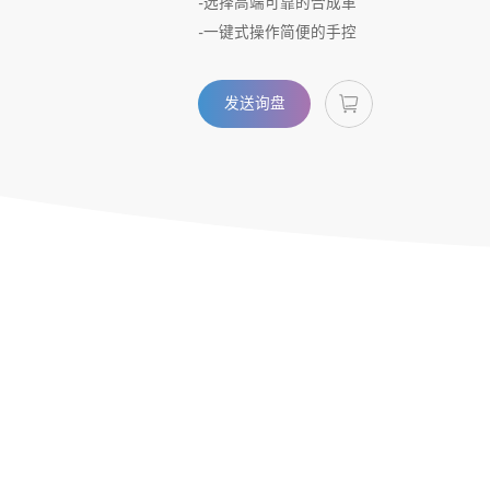
-选择高端可靠的合成革
-一键式操作简便的手控
发送询盘