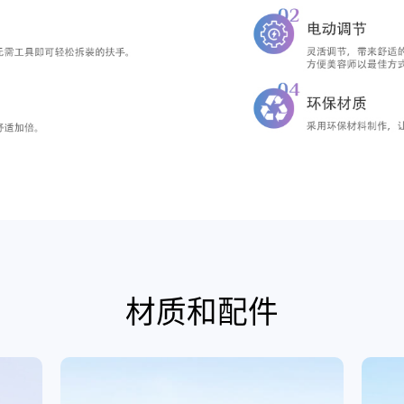
材质和配件